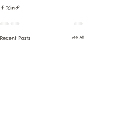
See All
Recent Posts